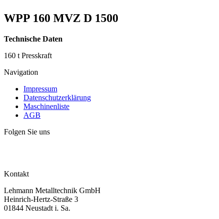
WPP 160 MVZ D 1500
Technische Daten
160 t Presskraft
Navigation
Impressum
Datenschutzerklärung
Maschinenliste
AGB
Folgen Sie uns
Kontakt
Lehmann Metalltechnik GmbH
Heinrich-Hertz-Straße 3
01844 Neustadt i. Sa.