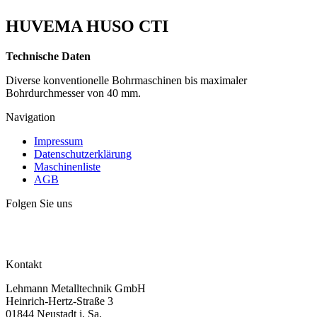
HUVEMA HUSO CTI
Technische Daten
Diverse konventionelle Bohrmaschinen bis maximaler
Bohrdurchmesser von 40 mm.
Navigation
Impressum
Datenschutzerklärung
Maschinenliste
AGB
Folgen Sie uns
Kontakt
Lehmann Metalltechnik GmbH
Heinrich-Hertz-Straße 3
01844 Neustadt i. Sa.